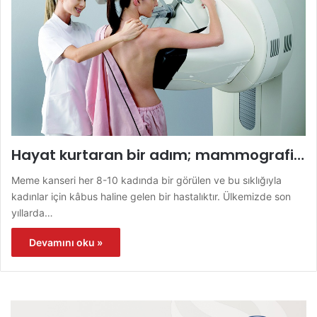
Hayat kurtaran bir adım; mammografi…
Meme kanseri her 8-10 kadında bir görülen ve bu sıklığıyla
kadınlar için kâbus haline gelen bir hastalıktır. Ülkemizde son
yıllarda…
Devamını oku »