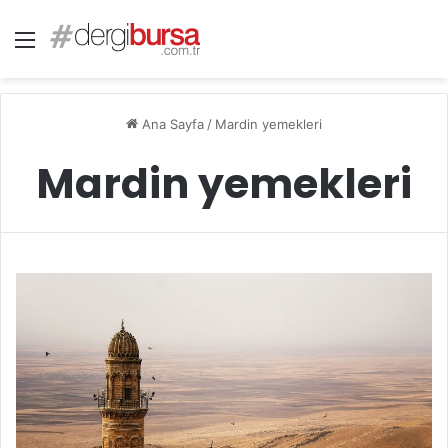
Menü
Ana Sayfa
/
Mardin yemekleri
Mardin yemekleri