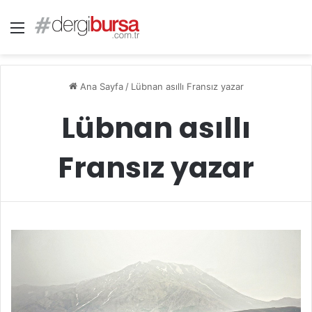
Menü
Ana Sayfa
/
Lübnan asıllı Fransız yazar
Lübnan asıllı
Fransız yazar