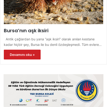
Bursa’nın aşk iksiri
Antik çağlardan bu yana “aşk iksiri” olarak anılan kestane
kadar hiçbir şey, Bursa ile bu denli özdeşleşmedi. Tüm evlere…
Devamını oku »