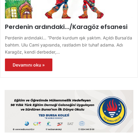
Perdenin ardındaki…/Karagöz efsanesi
Perdenin ardındaki… “Perde kurdum ışık yaktım. Açıldı Bursa’da
bahtım. Ulu Cami yapısında, rastladım bir tuhaf adama. Adı
Karagöz, kendi derbeder,…
Devamını oku »