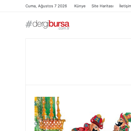
Cuma, Ağustos 7 2026
Künye
Site Haritası
İletişi