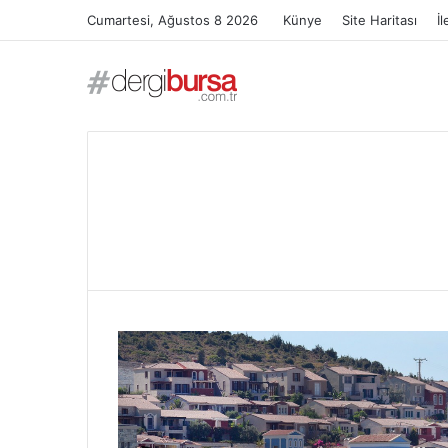
Cumartesi, Ağustos 8 2026
Künye
Site Haritası
İl