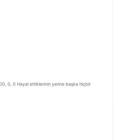
, 0 Hayal ettiklerinin yerine başka hiçbir