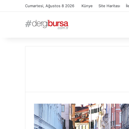
Cumartesi, Ağustos 8 2026
Künye
Site Haritası
İl