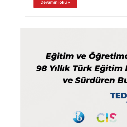
Devamını oku »