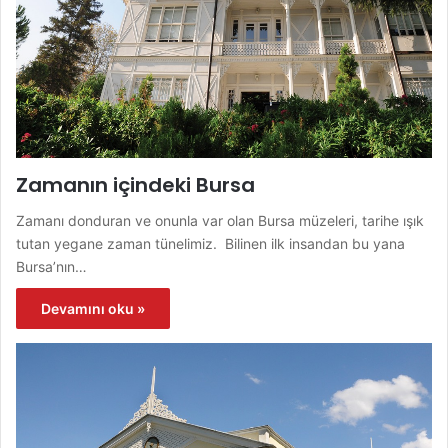
Zamanın içindeki Bursa
Zamanı donduran ve onunla var olan Bursa müzeleri, tarihe ışık
tutan yegane zaman tünelimiz. Bilinen ilk insandan bu yana
Bursa’nın…
Devamını oku »