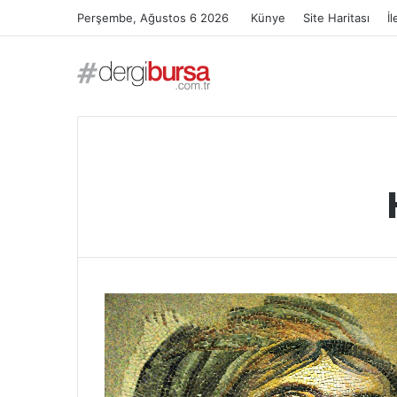
Perşembe, Ağustos 6 2026
Künye
Site Haritası
İl