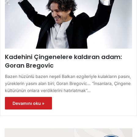
Kadehini Çingenelere kaldıran adam:
Goran Bregovic
Bazen hüzünlü bazen neşeli Balkan ezgileriyle kulakların pasını,
yüreklerin yasını alan biri; Goran Bregovic… “İnsanlara, Çingene
kültürünün onlara verdiklerini hatırlatmak”…
Devamını oku »