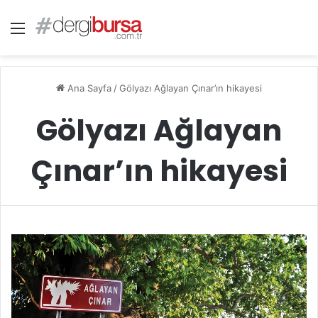
Menü
Ana Sayfa
/
Gölyazı Ağlayan Çınar’ın hikayesi
Gölyazı Ağlayan
Çınar’ın hikayesi