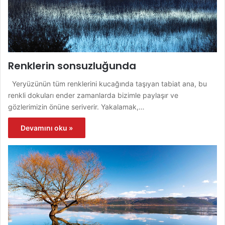
Renklerin sonsuzluğunda
Yeryüzünün tüm renklerini kucağında taşıyan tabiat ana, bu
renkli dokuları ender zamanlarda bizimle paylaşır ve
gözlerimizin önüne seriverir. Yakalamak,…
Devamını oku »