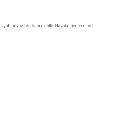
 siyah beyaz bir dram olabilir. Hayatın herkese adil