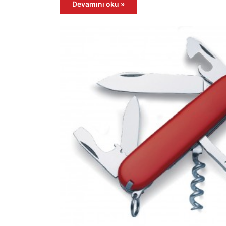
Devamını oku »