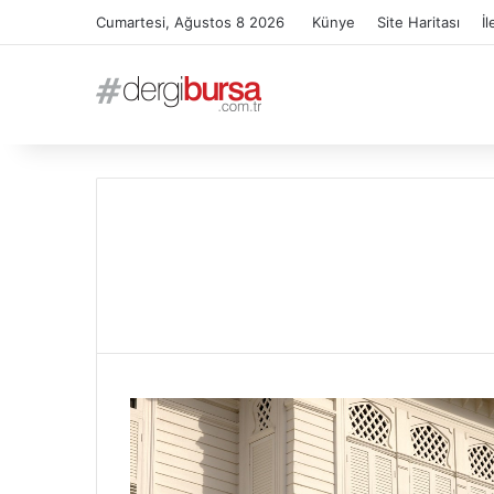
Cumartesi, Ağustos 8 2026
Künye
Site Haritası
İl