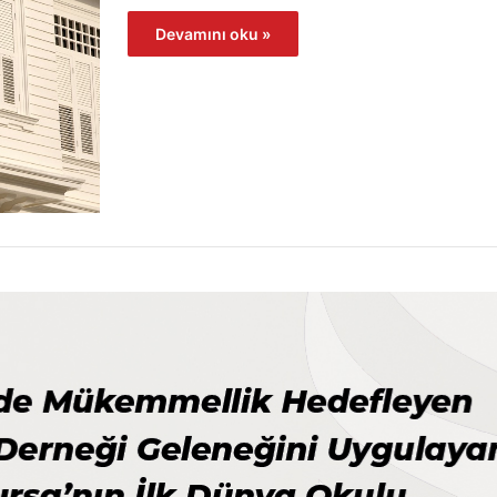
Devamını oku »