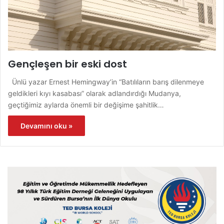
Gençleşen bir eski dost
Ünlü yazar Ernest Hemingway’in “Batılıların barış dilenmeye
geldikleri kıyı kasabası” olarak adlandırdığı Mudanya,
geçtiğimiz aylarda önemli bir değişime şahitlik…
Devamını oku »