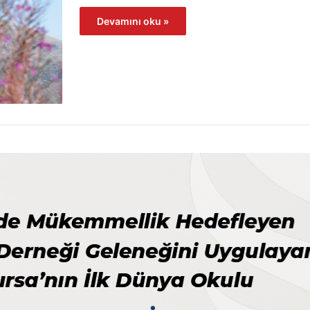
Devamını oku »