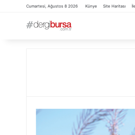
Cumartesi, Ağustos 8 2026
Künye
Site Haritası
İl