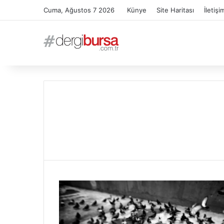
Cuma, Ağustos 7 2026
Künye
Site Haritası
İletişi