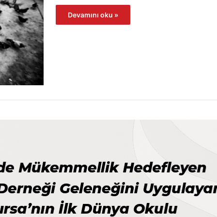
Devamını oku »