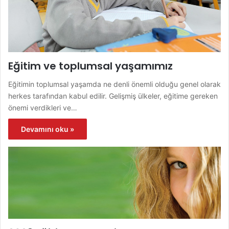
Eğitim ve toplumsal yaşamımız
Eğitimin toplumsal yaşamda ne denli önemli olduğu genel olarak
herkes tarafından kabul edilir. Gelişmiş ülkeler, eğitime gereken
önemi verdikleri ve…
Devamını oku »