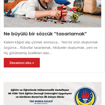
Ne büyülü bir sözcük “tasarlamak”
Kalemi kâğıdı alıp çizmek sınırsızca… Yeni bir ürün oluşturmak
özgürce… Robotlar tasarlamak, hikâyeler oluşturmak, yeni ve
hiç görülmemiş özellikleri olan…
Devamını oku »