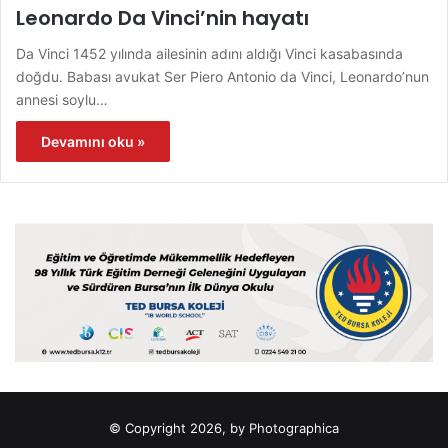
Leonardo Da Vinci’nin hayatı
Da Vinci 1452 yılında ailesinin adını aldığı Vinci kasabasında
doğdu. Babası avukat Ser Piero Antonio da Vinci, Leonardo’nun
annesi soylu…
Devamını oku »
© Copyright 2026, by Photographica