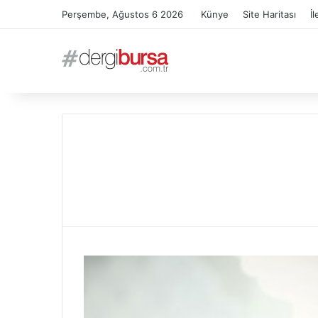
Perşembe, Ağustos 6 2026
Künye
Site Haritası
İl