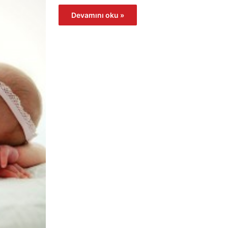
Devamını oku »