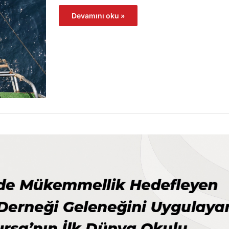
Devamını oku »