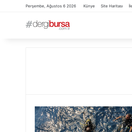
Perşembe, Ağustos 6 2026
Künye
Site Haritası
İl