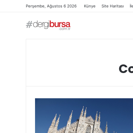
Perşembe, Ağustos 6 2026
Künye
Site Haritası
İl
Co