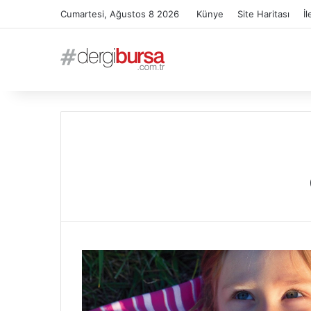
Cumartesi, Ağustos 8 2026
Künye
Site Haritası
İl