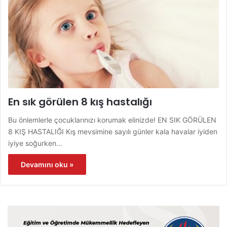
En sık görülen 8 kış hastalığı
Bu önlemlerle çocuklarınızı korumak elinizde! EN SIK GÖRÜLEN
8 KIŞ HASTALIĞI Kış mevsimine sayılı günler kala havalar iyiden
iyiye soğurken…
Devamını oku »