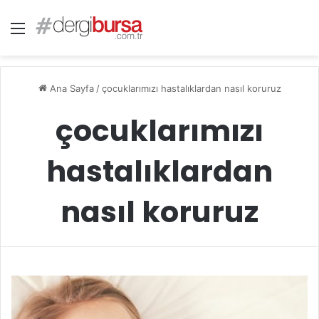
Menü
Ana Sayfa
/
çocuklarımızı hastalıklardan nasıl koruruz
çocuklarımızı
hastalıklardan
nasıl koruruz