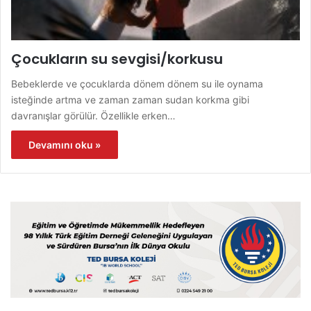
Çocukların su sevgisi/korkusu
Bebeklerde ve çocuklarda dönem dönem su ile oynama
isteğinde artma ve zaman zaman sudan korkma gibi
davranışlar görülür. Özellikle erken…
Devamını oku »