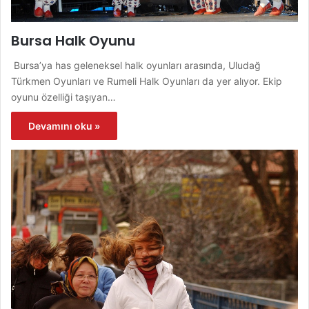
Bursa Halk Oyunu
Bursa’ya has geleneksel halk oyunları arasında, Uludağ
Türkmen Oyunları ve Rumeli Halk Oyunları da yer alıyor. Ekip
oyunu özelliği taşıyan…
Devamını oku »