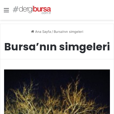
Menü
Ana Sayfa
/
Bursa’nın simgeleri
Bursa’nın simgeleri