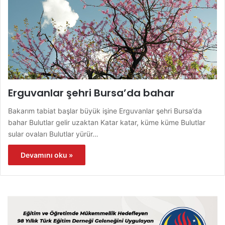
Erguvanlar şehri Bursa’da bahar
Bakarım tabiat başlar büyük işine Erguvanlar şehri Bursa’da
bahar Bulutlar gelir uzaktan Katar katar, küme küme Bulutlar
sular ovaları Bulutlar yürür…
Devamını oku »