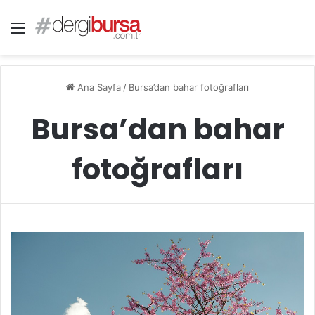
Menü
Ana Sayfa
/
Bursa’dan bahar fotoğrafları
Bursa’dan bahar
fotoğrafları