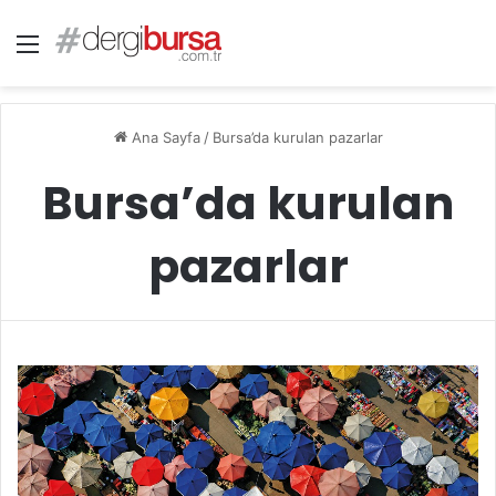
Menü
Ana Sayfa
/
Bursa’da kurulan pazarlar
Bursa’da kurulan
pazarlar