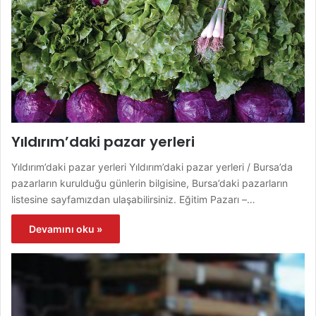
Yıldırım’daki pazar yerleri
Yıldırım’daki pazar yerleri Yıldırım’daki pazar yerleri / Bursa’da
pazarların kurulduğu günlerin bilgisine, Bursa’daki pazarların
listesine sayfamızdan ulaşabilirsiniz. Eğitim Pazarı –…
Devamını oku »