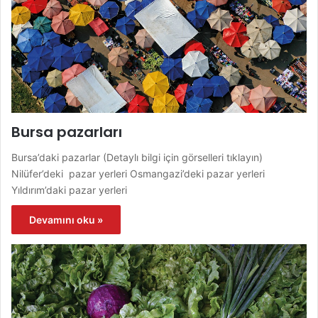
Bursa pazarları
Bursa’daki pazarlar (Detaylı bilgi için görselleri tıklayın)
Nilüfer’deki pazar yerleri Osmangazi’deki pazar yerleri
Yıldırım’daki pazar yerleri
Devamını oku »