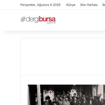
Perşembe, Ağustos 6 2026
Künye
Site Haritası
İl