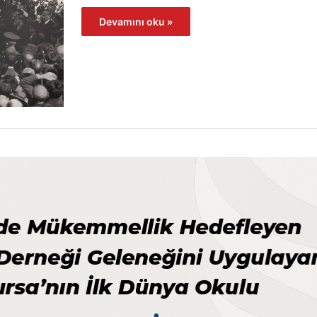
Devamını oku »