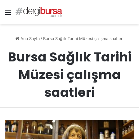
Menü
Ana Sayfa
/
Bursa Sağlık Tarihi Müzesi çalışma saatleri
Bursa Sağlık Tarihi
Müzesi çalışma
saatleri