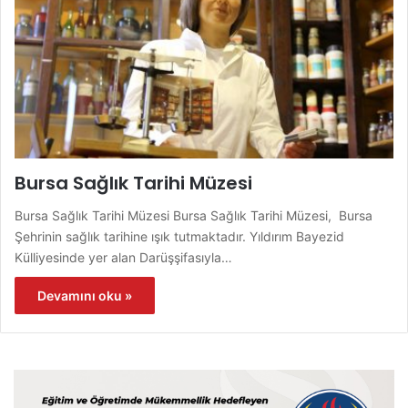
Bursa Sağlık Tarihi Müzesi
Bursa Sağlık Tarihi Müzesi Bursa Sağlık Tarihi Müzesi, Bursa
Şehrinin sağlık tarihine ışık tutmaktadır. Yıldırım Bayezid
Külliyesinde yer alan Darüşşifasıyla…
Devamını oku »