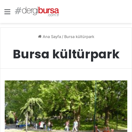
Menü
Ana Sayfa
/
Bursa kültürpark
Bursa kültürpark