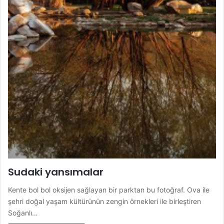
Sudaki yansımalar
Kente bol bol oksijen sağlayan bir parktan bu fotoğraf. Ova ile
şehri doğal yaşam kültürünün zengin örnekleri ile birleştiren
Soğanlı…