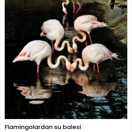
Flamingolardan su balesi