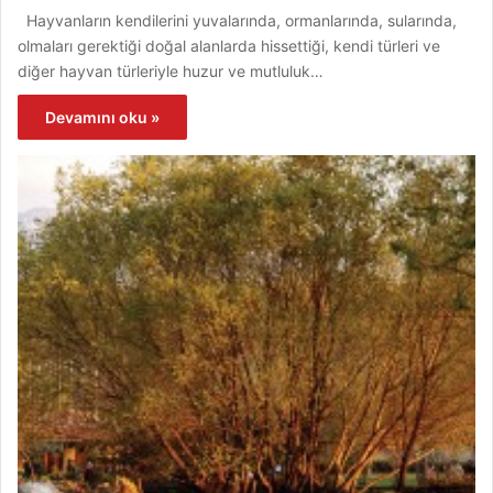
Hayvanların kendilerini yuvalarında, ormanlarında, sularında,
olmaları gerektiği doğal alanlarda hissettiği, kendi türleri ve
diğer hayvan türleriyle huzur ve mutluluk…
Devamını oku »