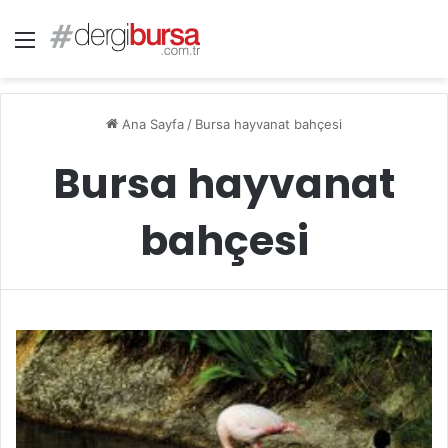
Menü
Ana Sayfa
/
Bursa hayvanat bahçesi
Bursa hayvanat
bahçesi