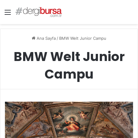
Menü
Ana Sayfa
/
BMW Welt Junior Campu
BMW Welt Junior
Campu