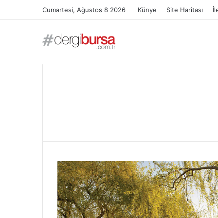
Cumartesi, Ağustos 8 2026
Künye
Site Haritası
İl