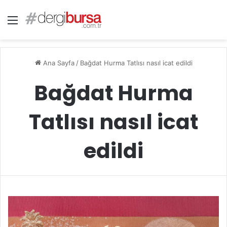
Menü
Ana Sayfa
/
Bağdat Hurma Tatlısı nasıl icat edildi
Bağdat Hurma
Tatlısı nasıl icat
edildi