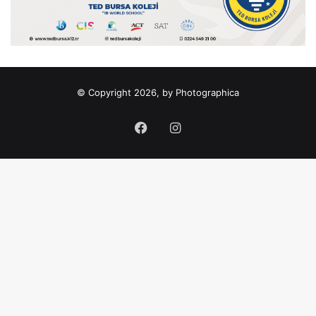
© Copyright 2026, by Photographica
Facebook
Instagram