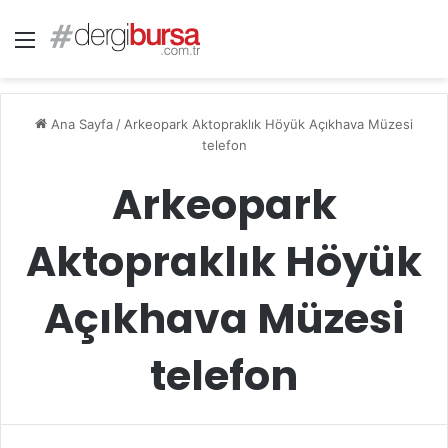
Menü
Ana Sayfa
/
Arkeopark Aktopraklık Höyük Açıkhava Müzesi
telefon
Arkeopark
Aktopraklık Höyük
Açıkhava Müzesi
telefon