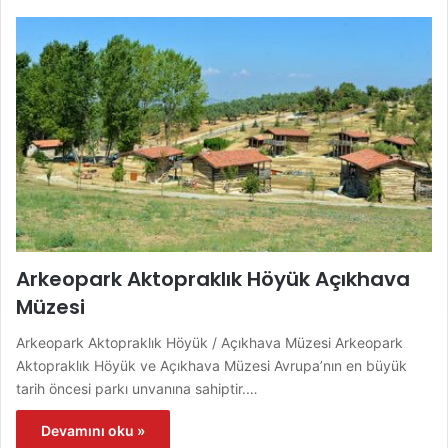
Arkeopark Aktopraklık Höyük Açıkhava
Müzesi
Arkeopark Aktopraklık Höyük / Açıkhava Müzesi Arkeopark
Aktopraklık Höyük ve Açıkhava Müzesi Avrupa’nın en büyük
tarih öncesi parkı unvanına sahiptir.…
Devamını oku »