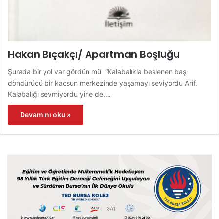
Hakan Bıçakçı/ Apartman Boşluğu
Şurada bir yol var gördün mü “Kalabalıkla beslenen baş
döndürücü bir kaosun merkezinde yaşamayı seviyordu Arif.
Kalabalığı sevmiyordu yine de.…
Devamını oku »