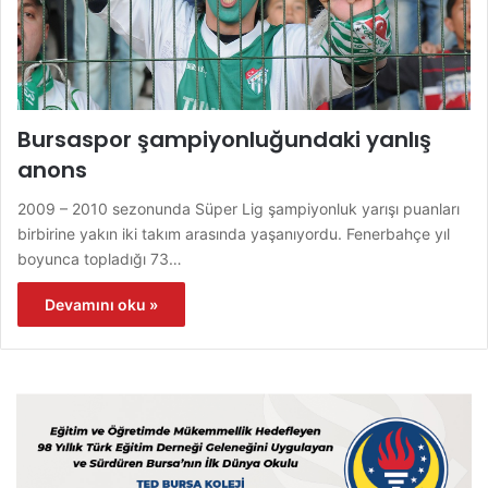
Bursaspor şampiyonluğundaki yanlış
anons
2009 – 2010 sezonunda Süper Lig şampiyonluk yarışı puanları
birbirine yakın iki takım arasında yaşanıyordu. Fenerbahçe yıl
boyunca topladığı 73…
Devamını oku »