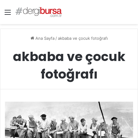
Menü
Ana Sayfa
/
akbaba ve çocuk fotoğrafı
akbaba ve çocuk
fotoğrafı