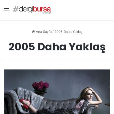
Menü
Ana Sayfa
/
2005 Daha Yaklaş
2005 Daha Yaklaş