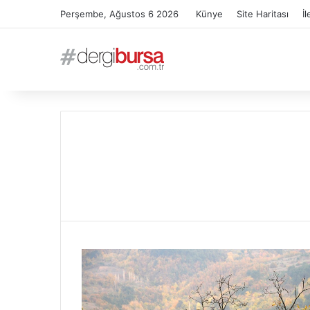
Perşembe, Ağustos 6 2026
Künye
Site Haritası
İl