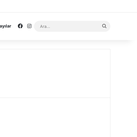
Facebook
Instagram
Ara...
ayılar