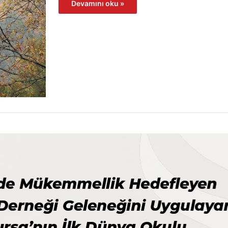
Devamını oku »