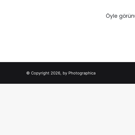
Öyle görünü
© Copyright 2026, by Photographica