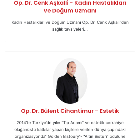
Op. Dr. Cenk Aşkalli - Kadın Hastalıkları
Ve Doğum Uzmanı
Kadın Hastalıkları ve Doğum Uzmanı Op. Dr. Cenk Aşkalli'den
sağlık tavsiyeleri...
Op. Dr. Bülent Cihantimur - Estetik
2014'te Türkiye’de yılın “Tıp Adamı” ve estetik cerrahiye
olağanüstü katkılar yapan kişilere verilen dünya çapındaki
organizasyonda“ Golden Bistoury”- “Altın Bistüri” ödülüne