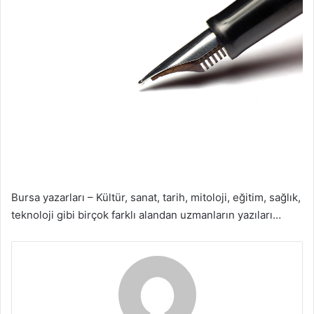
Bursa yazarları – Kültür, sanat, tarih, mitoloji, eğitim, sağlık,
teknoloji gibi birçok farklı alandan uzmanların yazıları…