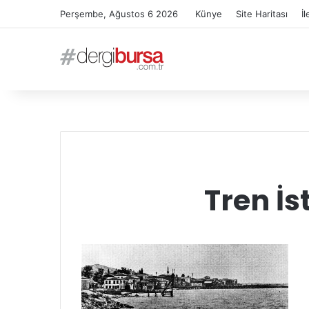
Perşembe, Ağustos 6 2026
Künye
Site Haritası
İl
Tren İ